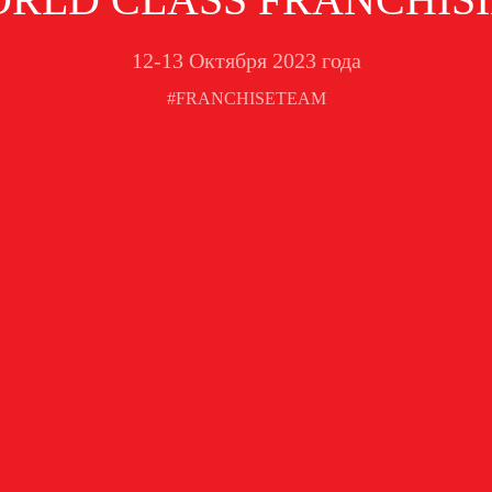
12-13 Октября 2023 года
#FRANCHISETEAM