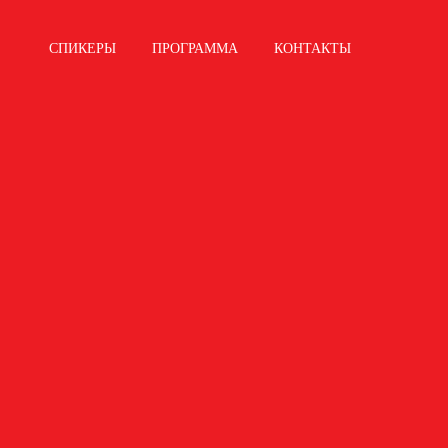
СПИКЕРЫ
ПРОГРАММА
КОНТАКТЫ