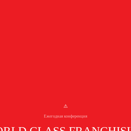
Ежегодная конференция
RLD CLASS FRANCHIS