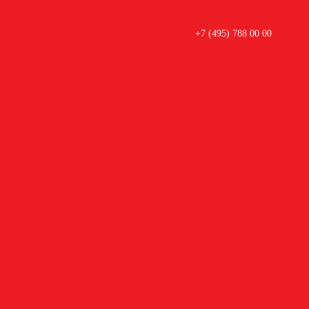
+7 (495) 788 00 00